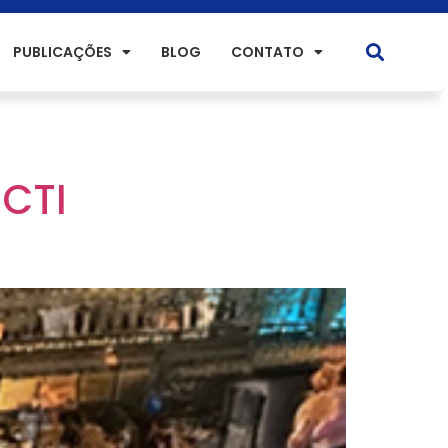
PUBLICAÇÕES
BLOG
CONTATO
 CTI