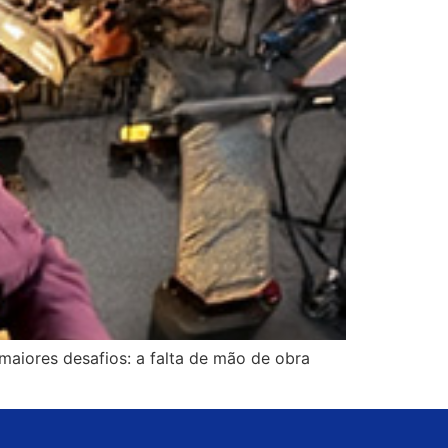
maiores desafios: a falta de mão de obra