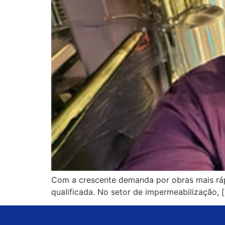
Com a crescente demanda por obras mais rápid
qualificada. No setor de impermeabilização, 