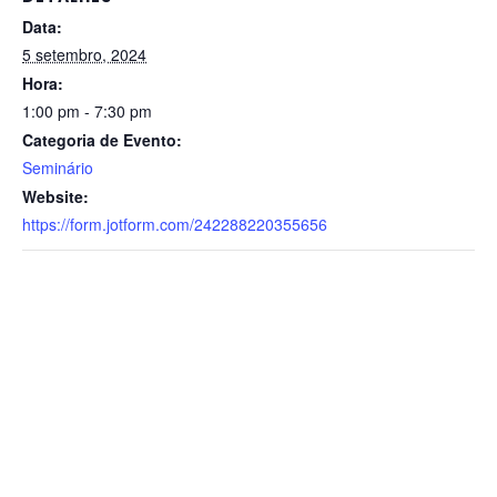
Data:
5 setembro, 2024
Hora:
1:00 pm - 7:30 pm
Categoria de Evento:
Seminário
Website:
https://form.jotform.com/242288220355656