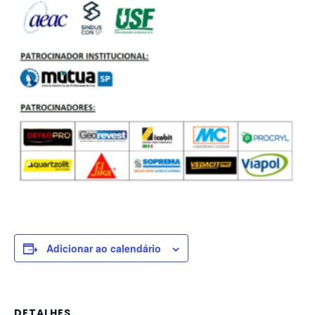
Adicionar ao calendário
DETALHES