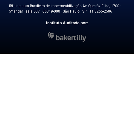
IBI - Instituto Brasileiro de Impermeabilização Av. Queiróz Filho, 1700 ·
5º andar · sala 507 · 05319-000 · São Paulo · SP · 11 3255-2506
Instituto Auditado por: