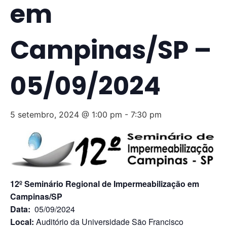
em
Campinas/SP –
05/09/2024
5 setembro, 2024 @ 1:00 pm
-
7:30 pm
12º Seminário Regional de Impermeabilização em
Campinas/SP
Data:
05/09/2024
Local:
Auditório da Universidade São Francisco