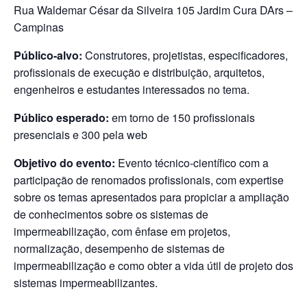
Rua Waldemar César da Silveira 105 Jardim Cura DArs –
Campinas
Público-alvo:
Construtores, projetistas, especificadores,
profissionais de execução e distribuição, arquitetos,
engenheiros e estudantes interessados no tema.
Público esperado:
em torno de 150 profissionais
presenciais e 300 pela web
Objetivo do evento:
Evento técnico-científico com a
participação de renomados profissionais, com expertise
sobre os temas apresentados para propiciar a ampliação
de conhecimentos sobre os sistemas de
impermeabilização, com ênfase em projetos,
normalização, desempenho de sistemas de
impermeabilização e como obter a vida útil de projeto dos
sistemas impermeabilizantes.