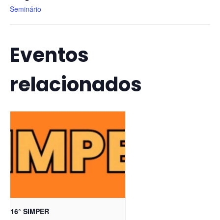
Seminário
Eventos
relacionados
16° SIMPER