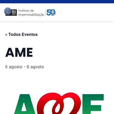
« Todos Eventos
AME
5 agosto
-
6 agosto