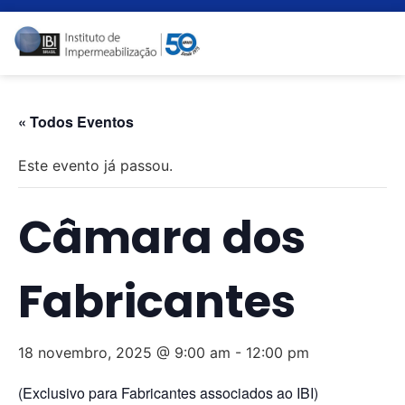
« Todos Eventos
Este evento já passou.
Câmara dos
Fabricantes
18 novembro, 2025 @ 9:00 am
-
12:00 pm
(Exclusivo para Fabricantes associados ao IBI)