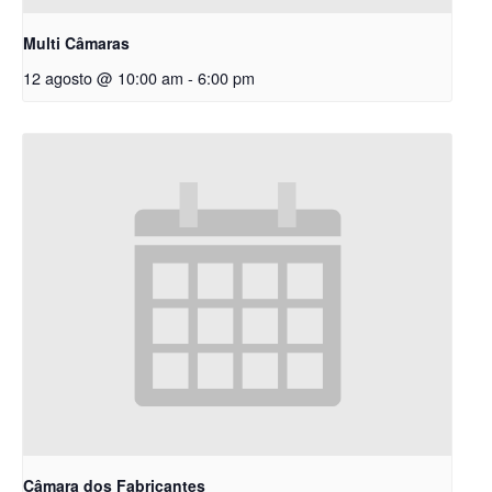
Multi Câmaras
12 agosto @ 10:00 am
-
6:00 pm
Câmara dos Fabricantes