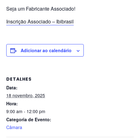
Seja um Fabricante Associado!
Inscrição Associado – Ibibrasil
Adicionar ao calendário
DETALHES
Data:
18 novembro, 2025
Hora:
9:00 am - 12:00 pm
Categoria de Evento:
Câmara