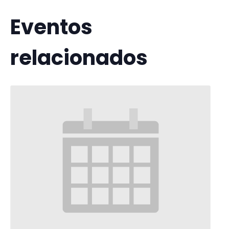
Eventos
relacionados