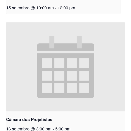
15 setembro @ 10:00 am
-
12:00 pm
Câmara dos Projetistas
16 setembro @ 3:00 pm
-
5:00 pm