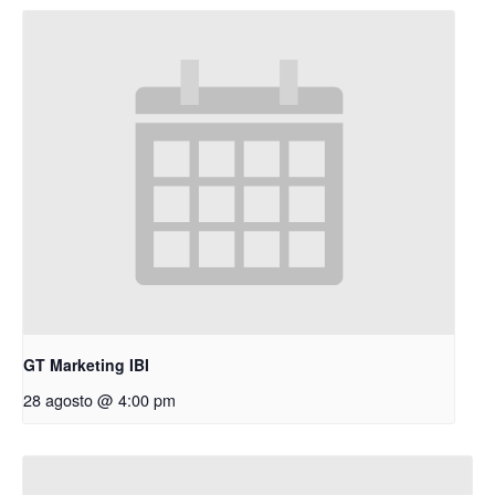
GT Marketing IBI
28 agosto @ 4:00 pm