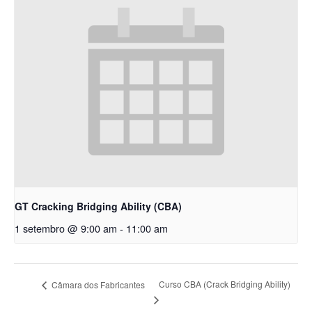
GT Cracking Bridging Ability (CBA)
1 setembro @ 9:00 am
-
11:00 am
Curso CBA (Crack Bridging Ability)
Câmara dos Fabricantes