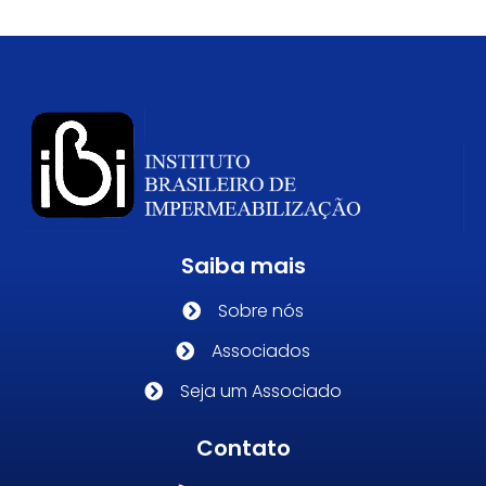
Saiba mais
Sobre nós
Associados
Seja um Associado
Contato