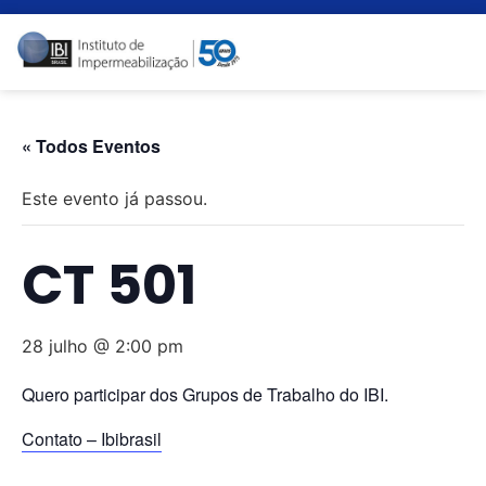
« Todos Eventos
Este evento já passou.
CT 501
28 julho @ 2:00 pm
Quero participar dos Grupos de Trabalho do IBI.
Contato – Ibibrasil