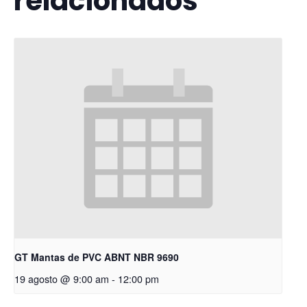
relacionados
GT Mantas de PVC ABNT NBR 9690
19 agosto @ 9:00 am
-
12:00 pm