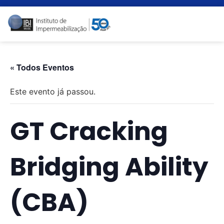
« Todos Eventos
Este evento já passou.
GT Cracking
Bridging Ability
(CBA)