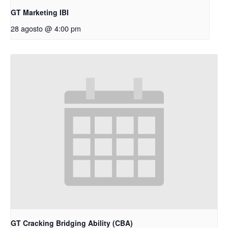
GT Marketing IBI
28 agosto @ 4:00 pm
GT Cracking Bridging Ability (CBA)