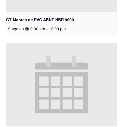
GT Mantas de PVC ABNT NBR 9690
19 agosto @ 9:00 am
-
12:00 pm