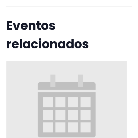
Eventos
relacionados