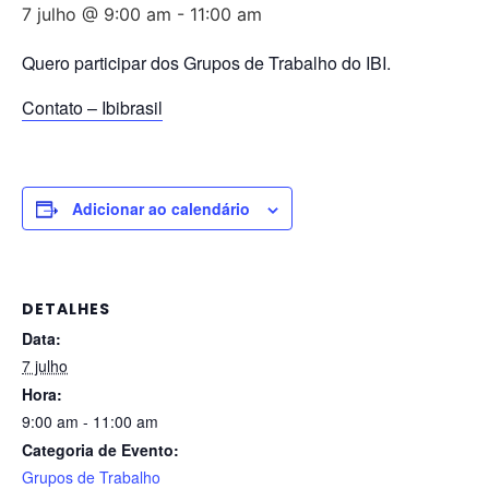
7 julho @ 9:00 am
-
11:00 am
Quero participar dos Grupos de Trabalho do IBI.
Contato – Ibibrasil
Adicionar ao calendário
DETALHES
Data:
7 julho
Hora:
9:00 am - 11:00 am
Categoria de Evento:
Grupos de Trabalho