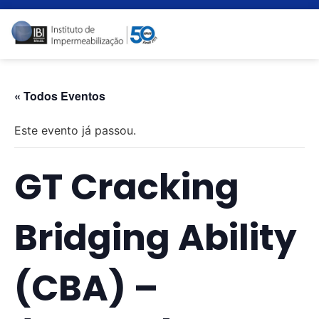
« Todos Eventos
Este evento já passou.
GT Cracking
Bridging Ability
(CBA) –