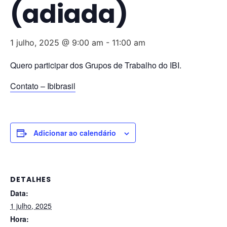
(adiada)
1 julho, 2025 @ 9:00 am
-
11:00 am
Quero participar dos Grupos de Trabalho do IBI.
Contato – Ibibrasil
Adicionar ao calendário
DETALHES
Data:
1 julho, 2025
Hora: