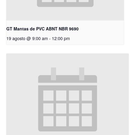
GT Mantas de PVC ABNT NBR 9690
19 agosto @ 9:00 am
-
12:00 pm