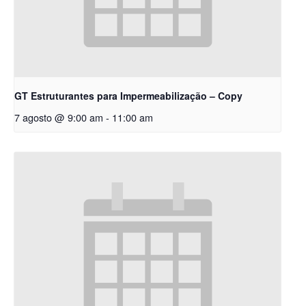
GT Estruturantes para Impermeabilização – Copy
7 agosto @ 9:00 am
-
11:00 am