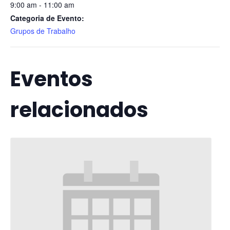
9:00 am - 11:00 am
Categoria de Evento:
Grupos de Trabalho
Eventos
relacionados