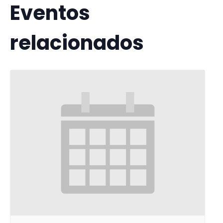
Eventos
relacionados