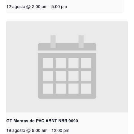
12 agosto @ 2:00 pm
-
5:00 pm
GT Mantas de PVC ABNT NBR 9690
19 agosto @ 9:00 am
-
12:00 pm