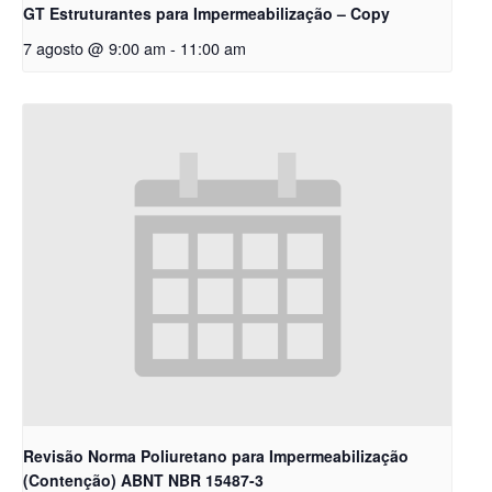
GT Estruturantes para Impermeabilização – Copy
7 agosto @ 9:00 am
-
11:00 am
Revisão Norma Poliuretano para Impermeabilização
(Contenção) ABNT NBR 15487-3