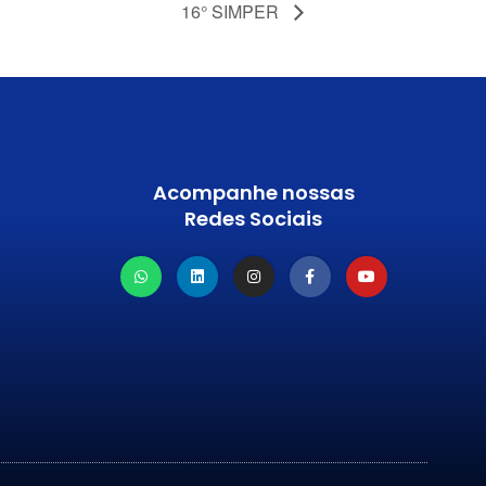
16° SIMPER
Acompanhe nossas
Redes Sociais