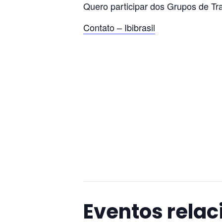
Quero participar dos Grupos de Tra
Contato – Ibibrasil
Eventos rela