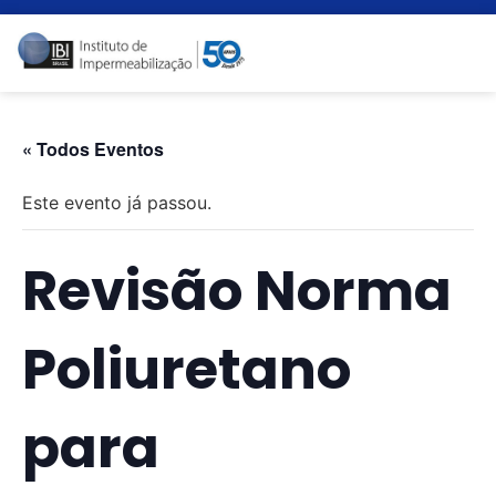
« Todos Eventos
Este evento já passou.
Revisão Norma
Poliuretano
para