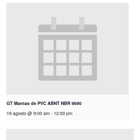
GT Mantas de PVC ABNT NBR 9690
19 agosto @ 9:00 am
-
12:00 pm