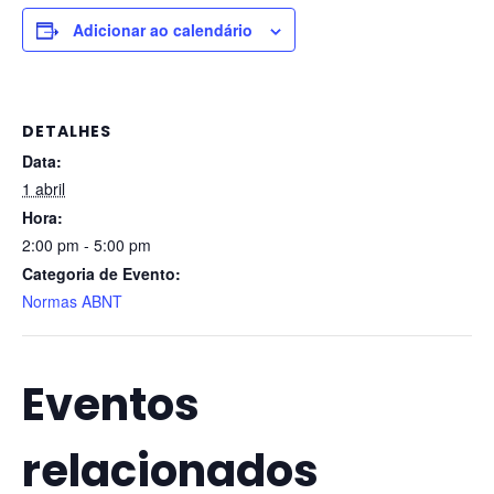
Adicionar ao calendário
DETALHES
Data:
1 abril
Hora:
2:00 pm - 5:00 pm
Categoria de Evento:
Normas ABNT
Eventos
relacionados