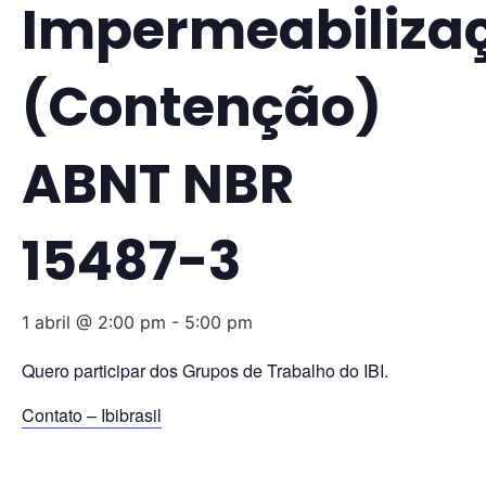
Impermeabiliza
(Contenção)
ABNT NBR
15487-3
1 abril @ 2:00 pm
-
5:00 pm
Quero participar dos Grupos de Trabalho do IBI.
Contato – Ibibrasil