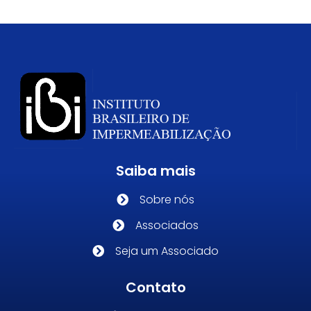
Saiba mais
Sobre nós
Associados
Seja um Associado
Contato