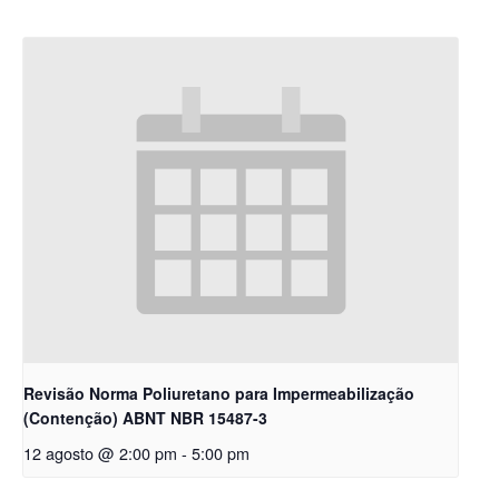
Revisão Norma Poliuretano para Impermeabilização
(Contenção) ABNT NBR 15487-3
12 agosto @ 2:00 pm
-
5:00 pm