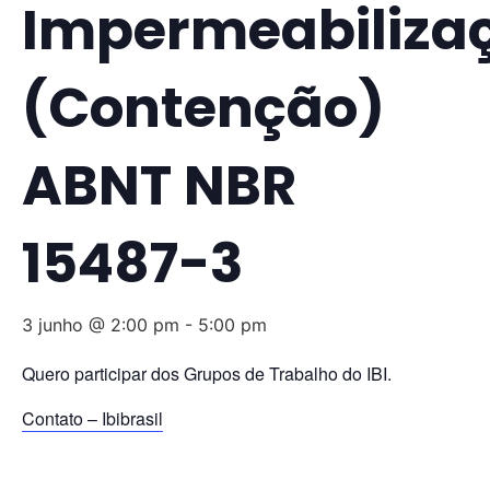
Impermeabiliza
(Contenção)
ABNT NBR
15487-3
3 junho @ 2:00 pm
-
5:00 pm
Quero participar dos Grupos de Trabalho do IBI.
Contato – Ibibrasil