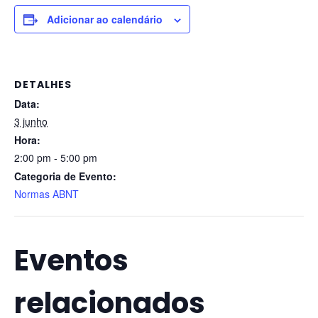
Adicionar ao calendário
DETALHES
Data:
3 junho
Hora:
2:00 pm - 5:00 pm
Categoria de Evento:
Normas ABNT
Eventos
relacionados