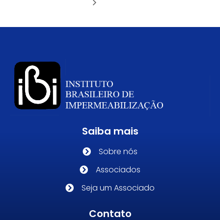
Saiba mais
Sobre nós
Associados
Seja um Associado
Contato