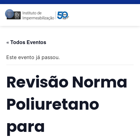
« Todos Eventos
Este evento já passou.
Revisão Norma
Poliuretano
para