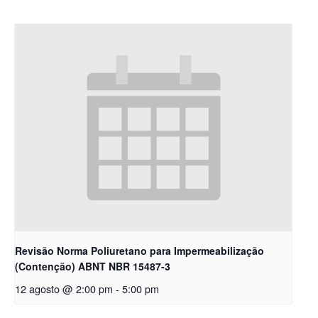
Revisão Norma Poliuretano para Impermeabilização
(Contenção) ABNT NBR 15487-3
12 agosto @ 2:00 pm
-
5:00 pm