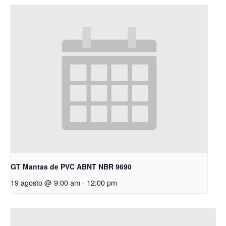
GT Mantas de PVC ABNT NBR 9690
19 agosto @ 9:00 am
-
12:00 pm