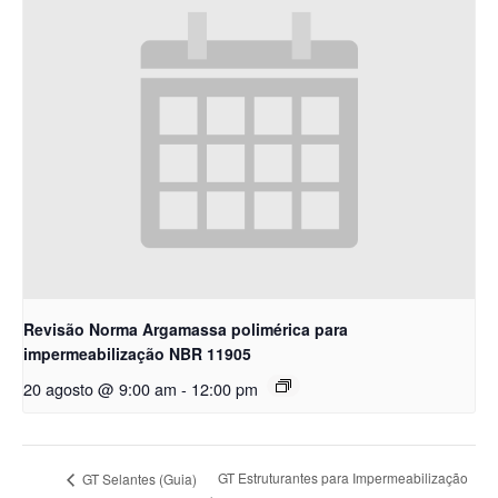
Revisão Norma Argamassa polimérica para
impermeabilização NBR 11905
20 agosto @ 9:00 am
-
12:00 pm
GT Estruturantes para Impermeabilização
GT Selantes (Guia)