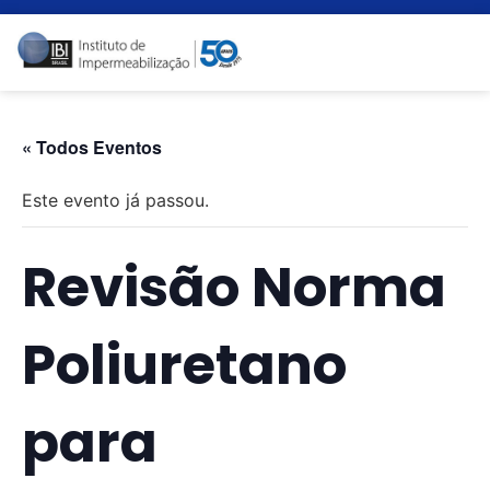
« Todos Eventos
Este evento já passou.
Revisão Norma
Poliuretano
para