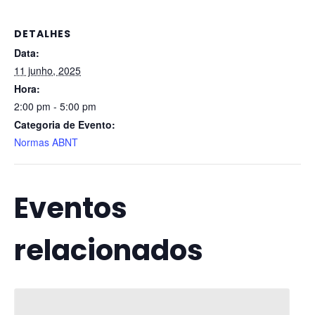
DETALHES
Data:
11 junho, 2025
Hora:
2:00 pm - 5:00 pm
Categoria de Evento:
Normas ABNT
Eventos
relacionados