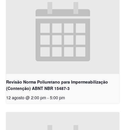
Revisão Norma Poliuretano para Impermeabilização
(Contenção) ABNT NBR 15487-3
12 agosto @ 2:00 pm
-
5:00 pm