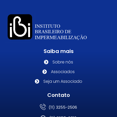
Saiba mais
Sobre nós
Associados
Seja um Associado
Contato
(11) 3255-2506