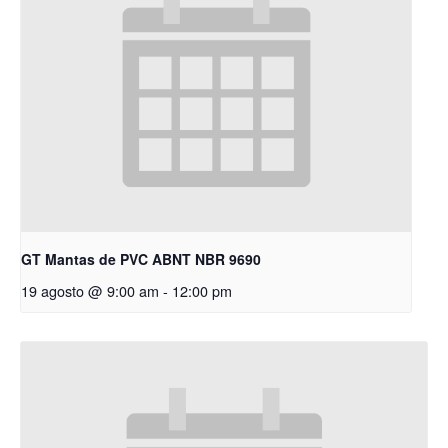
GT Mantas de PVC ABNT NBR 9690
19 agosto @ 9:00 am
-
12:00 pm