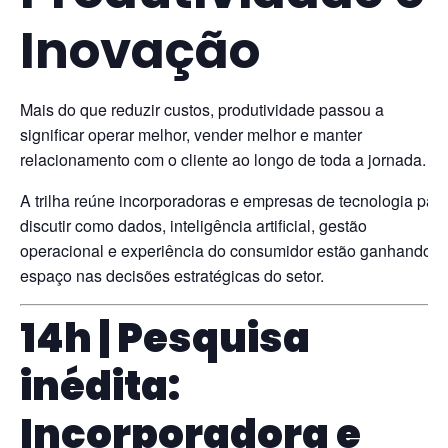
Inovação
Mais do que reduzir custos, produtividade passou a
significar operar melhor, vender melhor e manter
relacionamento com o cliente ao longo de toda a jornada.
A trilha reúne incorporadoras e empresas de tecnologia par
discutir como dados, inteligência artificial, gestão
operacional e experiência do consumidor estão ganhando
espaço nas decisões estratégicas do setor.
14h | Pesquisa
inédita:
Incorporadora e