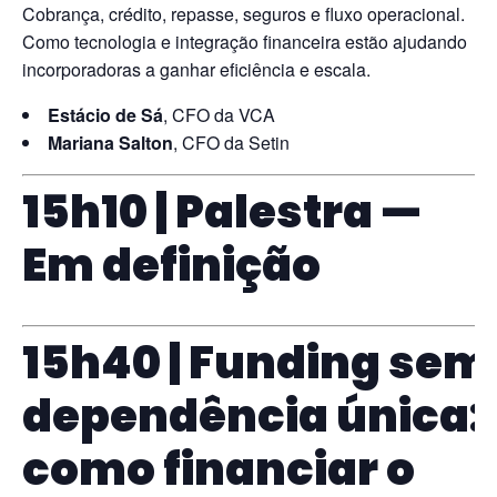
Cobrança, crédito, repasse, seguros e fluxo operacional.
Como tecnologia e integração financeira estão ajudando
incorporadoras a ganhar eficiência e escala.
Estácio de Sá
, CFO da VCA
Mariana Salton
, CFO da Setin
15h10 | Palestra —
Em definição
15h40 | Funding sem
dependência única:
como financiar o