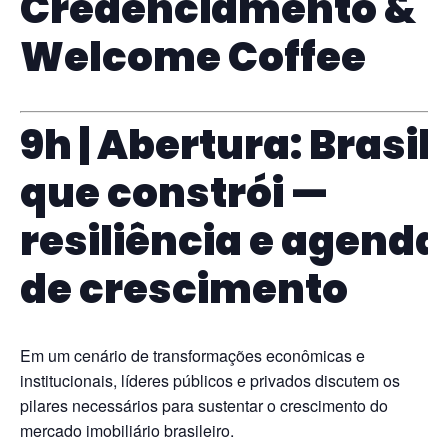
Credenciamento &
Welcome Coffee
9h | Abertura: Brasil
que constrói —
resiliência e agenda
de crescimento
Em um cenário de transformações econômicas e
institucionais, líderes públicos e privados discutem os
pilares necessários para sustentar o crescimento do
mercado imobiliário brasileiro.