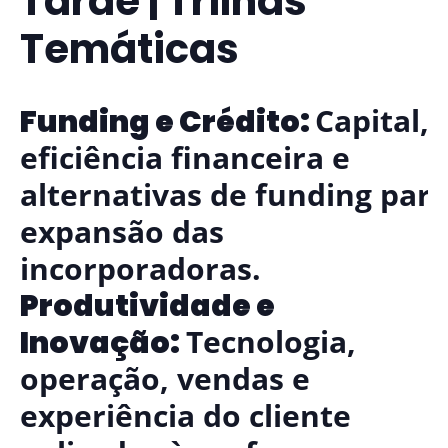
Tarde | Trilhas
Temáticas
Capital,
Funding e Crédito:
eficiência financeira e
alternativas de funding par
expansão das
incorporadoras.
Produtividade e
Tecnologia,
Inovação:
operação, vendas e
experiência do cliente