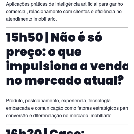
Aplicações práticas de inteligência artificial para ganho
comercial, relacionamento com clientes e eficiência no
atendimento imobiliário.
15h50 | Não é só
preço: o que
impulsiona a venda
no mercado atual?
Produto, posicionamento, experiência, tecnologia
embarcada e comunicação como fatores estratégicos para
conversão e diferenciação no mercado imobiliário.