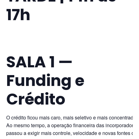
17h
SALA 1 —
Funding e
Crédito
O crédito ficou mais caro, mais seletivo e mais concentrado.
Ao mesmo tempo, a operação financeira das incorporadoras
passou a exigir mais controle, velocidade e novas fontes de