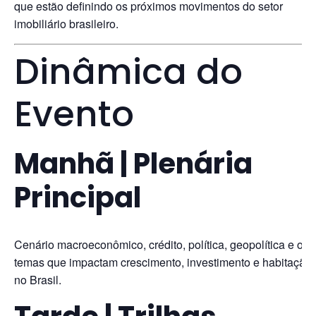
que estão definindo os próximos movimentos do setor
imobiliário brasileiro.
Dinâmica do
Evento
Manhã | Plenária
Principal
Cenário macroeconômico, crédito, política, geopolítica e os
temas que impactam crescimento, investimento e habitação
no Brasil.