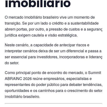
imobiliário
O mercado imobiliário brasileiro vive um momento de
transição. Se por um lado o crédito e a sustentabilidade
abrem portas, por outro, a pressão de custos e a segurança
jurídica exigem cautela e visão estratégica.
Neste cenário, a capacidade de antecipar riscos e
interpretar cenários deixa de ser um diferencial e passa a
ser essencial para investidores, incorporadoras e lideranças
do setor.
Como principal ponto de encontro do mercado, o Summit
ABRAINC 2026 reúne empresários, especialistas e
representantes do poder público para debater tendências,
oportunidades e os caminhos para o crescimento do setor
imobiliário brasileiro.