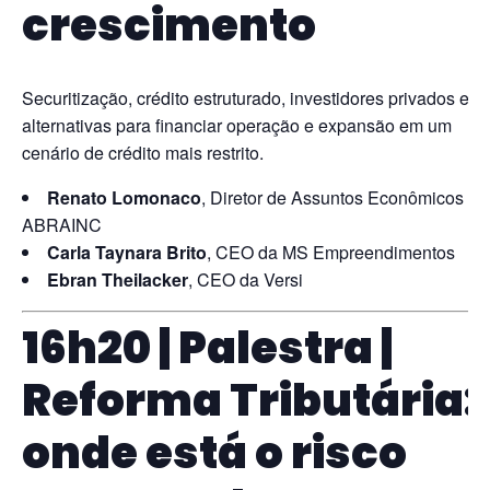
crescimento
Securitização, crédito estruturado, investidores privados e
alternativas para financiar operação e expansão em um
cenário de crédito mais restrito.
Renato Lomonaco
, Diretor de Assuntos Econômicos da
ABRAINC
Carla Taynara Brito
, CEO da MS Empreendimentos
Ebran Theilacker
, CEO da Versi
16h20 | Palestra |
Reforma Tributária:
onde está o risco