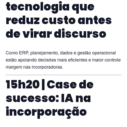
tecnologia que
reduz custo antes
de virar discurso
Como ERP, planejamento, dados e gestão operacional
estão apoiando decisões mais eficientes e maior controle de
margem nas incorporadoras.
15h20 | Case de
sucesso: IA na
incorporação