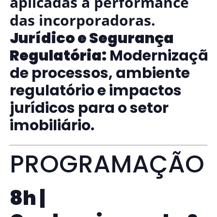
aplicadas à performance
das incorporadoras.
Jurídico e Segurança
Regulatória:
Modernizaçã
de processos, ambiente
regulatório e impactos
jurídicos para o setor
imobiliário.
PROGRAMAÇÃO
8h |