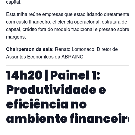
capital.
Esta trilha reúne empresas que estão lidando diretamente
com custo financeiro, eficiência operacional, estrutura de
capital, crédito fora do modelo tradicional e pressão sobre
margens.
Chairperson da sala:
Renato Lomonaco, Diretor de
Assuntos Econômicos da ABRAINC
14h20 | Painel 1:
Produtividade e
eficiência no
ambiente financeir