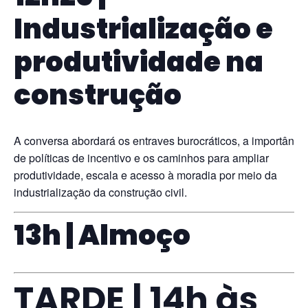
Industrialização e
produtividade na
construção
A conversa abordará os entraves burocráticos, a importânci
de políticas de incentivo e os caminhos para ampliar
produtividade, escala e acesso à moradia por meio da
industrialização da construção civil.
13h | Almoço
TARDE | 14h às