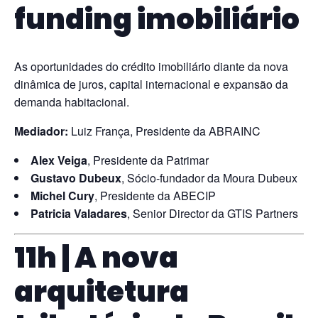
funding imobiliário
As oportunidades do crédito imobiliário diante da nova
dinâmica de juros, capital internacional e expansão da
demanda habitacional.
Mediador:
Luiz França, Presidente da ABRAINC
Alex Veiga
, Presidente da Patrimar
Gustavo Dubeux
, Sócio-fundador da Moura Dubeux
Michel Cury
, Presidente da ABECIP
Patricia Valadares
, Senior Director da GTIS Partners
11h | A nova
arquitetura