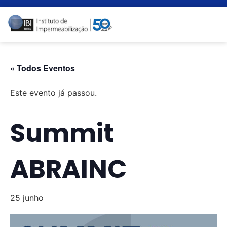
« Todos Eventos
Este evento já passou.
Summit
ABRAINC
25 junho