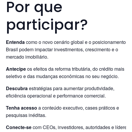
Por que
participar?
Entenda
como o novo cenário global e o posicionamento d
Brasil podem impactar investimentos, crescimento e o
mercado imobiliário.
Antecipe
os efeitos da reforma tributária, do crédito mais
seletivo e das mudanças econômicas no seu negócio.
Descubra
estratégias para aumentar produtividade,
eficiência operacional e performance comercial.
Tenha acesso
a conteúdo executivo, cases práticos e
pesquisas inéditas.
Conecte-se
com CEOs, investidores, autoridades e líderes