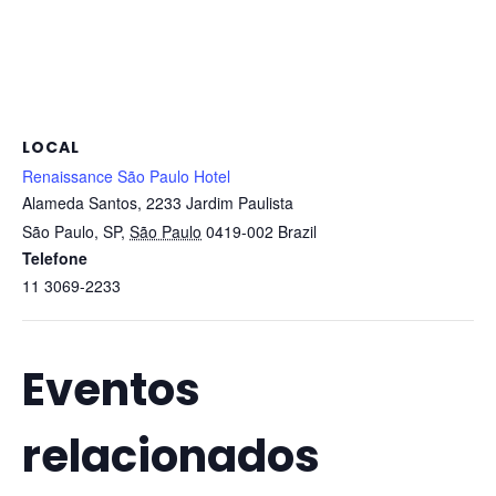
LOCAL
Renaissance São Paulo Hotel
Alameda Santos, 2233 Jardim Paulista
São Paulo, SP
,
São Paulo
0419-002
Brazil
Telefone
11 3069-2233
Eventos
relacionados