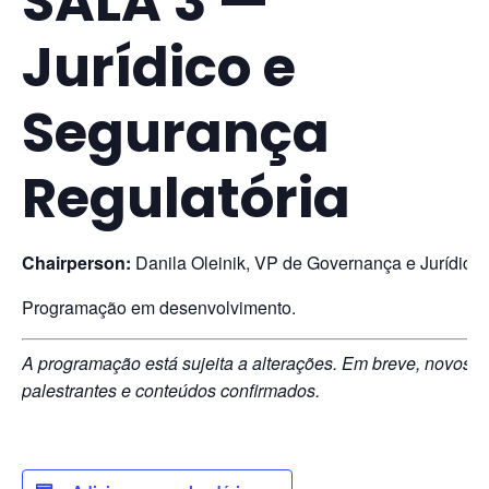
SALA 3 —
Jurídico e
Segurança
Regulatória
Chairperson:
Danila Oleinik, VP de Governança e Jurídico
Programação em desenvolvimento.
A programação está sujeita a alterações. Em breve, novos
palestrantes e conteúdos confirmados.