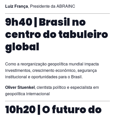
Luiz França
, Presidente da ABRAINC
9h40 | Brasil no
centro do tabuleiro
global
Como a reorganização geopolítica mundial impacta
investimentos, crescimento econômico, segurança
institucional e oportunidades para o Brasil.
Oliver Stuenkel
, cientista político e especialista em
geopolítica internacional
10h20 | O futuro do