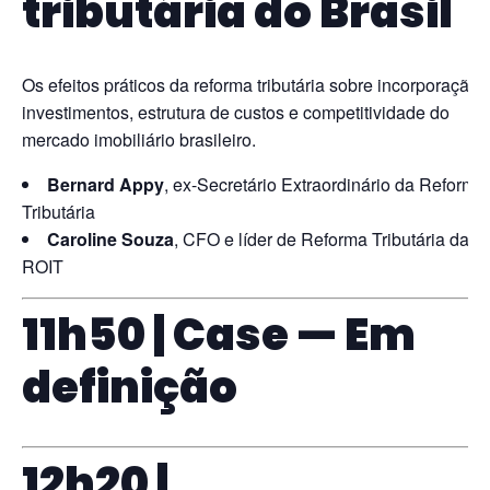
tributária do Brasil
Os efeitos práticos da reforma tributária sobre incorporação,
investimentos, estrutura de custos e competitividade do
mercado imobiliário brasileiro.
Bernard Appy
, ex-Secretário Extraordinário da Reforma
Tributária
Caroline Souza
, CFO e líder de Reforma Tributária da
ROIT
11h50 | Case — Em
definição
12h20 |