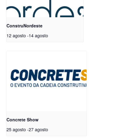
ConstruNordeste
12 agosto
-
14 agosto
Concrete Show
25 agosto
-
27 agosto