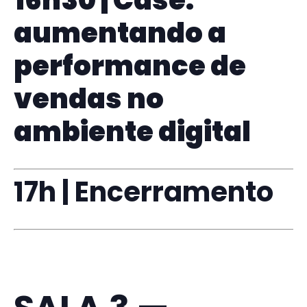
16h30 | Case:
aumentando a
performance de
vendas no
ambiente digital
17h | Encerramento