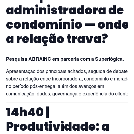
administradora de
condomínio — onde
a relação trava?
Pesquisa ABRAINC em parceria com a Superlógica.
Apresentação dos principais achados, seguida de debate
sobre a relação entre incorporadora, condomínio e morador
no período pós-entrega, além dos avanços em
comunicação, dados, governança e experiência do cliente.
14h40 |
Produtividade: a