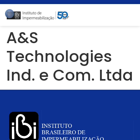
A&S
Technologies
Ind. e Com. Ltda