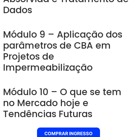
Dados
Módulo 9 – Aplicação dos
parâmetros de CBA em
Projetos de
Impermeabilização
Módulo 10 – O que se tem
no Mercado hoje e
Tendências Futuras
COMPRAR INGRESSO