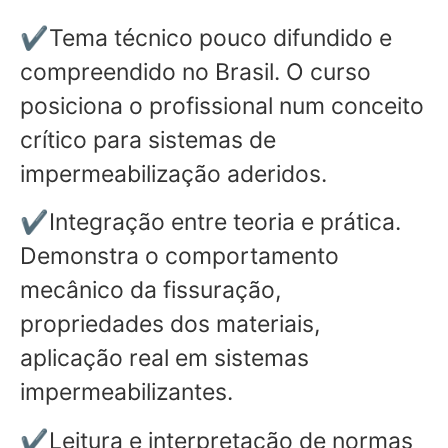
✔Tema técnico pouco difundido e
compreendido no Brasil. O curso
posiciona o profissional num conceito
crítico para sistemas de
impermeabilização aderidos.
✔Integração entre teoria e prática.
Demonstra o comportamento
mecânico da fissuração,
propriedades dos materiais,
aplicação real em sistemas
impermeabilizantes.
✔Leitura e interpretação de normas