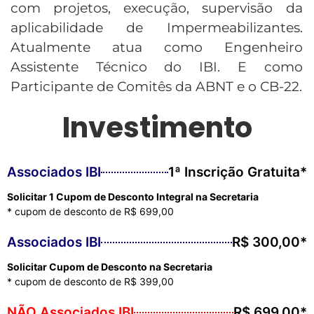
com projetos, execução, supervisão da
aplicabilidade de Impermeabilizantes.
Atualmente atua como Engenheiro
Assistente Técnico do IBI. E como
Participante de Comitês da ABNT e o CB-22.
Investimento
Associados IBI
1ª Inscrição Gratuita*
Solicitar 1 Cupom de Desconto Integral na Secretaria
* cupom de desconto de R$ 699,00
Associados IBI
R$ 300,00*
Solicitar Cupom de Desconto na Secretaria
* cupom de desconto de R$ 399,00
NÃO Associados IBI
R$ 699,00*