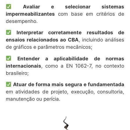
Avaliar e selecionar sistemas
impermeabilizantes
com base em critérios de
desempenho.
Interpretar corretamente resultados de
ensaios relacionados ao CBA
, incluindo análises
de gráficos e parâmetros mecânicos;
Entender a aplicabilidade de normas
internacionais
, como a EN 1062-7, no contexto
brasileiro;
Atuar de forma mais segura e fundamentada
em atividades de projeto, execução, consultoria,
manutenção ou perícia.