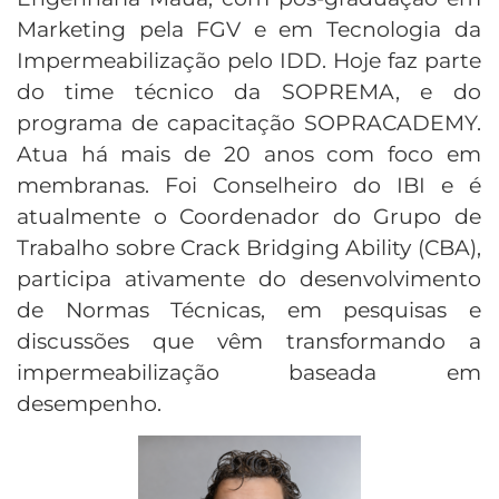
Marketing pela FGV e em Tecnologia da
Impermeabilização pelo IDD. Hoje faz parte
do time técnico da SOPREMA, e do
programa de capacitação SOPRACADEMY.
Atua há mais de 20 anos com foco em
membranas. Foi Conselheiro do IBI e é
atualmente o Coordenador do Grupo de
Trabalho sobre Crack Bridging Ability (CBA),
participa ativamente do desenvolvimento
de Normas Técnicas, em pesquisas e
discussões que vêm transformando a
impermeabilização baseada em
desempenho.