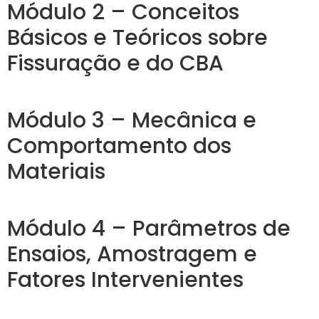
Módulo 2 – Conceitos
Básicos e Teóricos sobre
Fissuração e do CBA
Módulo 3 – Mecânica e
Comportamento dos
Materiais
Módulo 4 – Parâmetros de
Ensaios, Amostragem e
Fatores Intervenientes