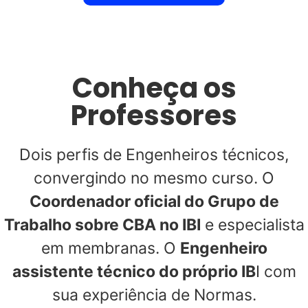
Conheça os
Professores
Dois perfis de Engenheiros técnicos,
convergindo no mesmo curso. O
Coordenador oficial do Grupo de
Trabalho sobre CBA no IBI
e especialista
em membranas. O
Engenheiro
assistente técnico do próprio IB
I com
sua experiência de Normas.