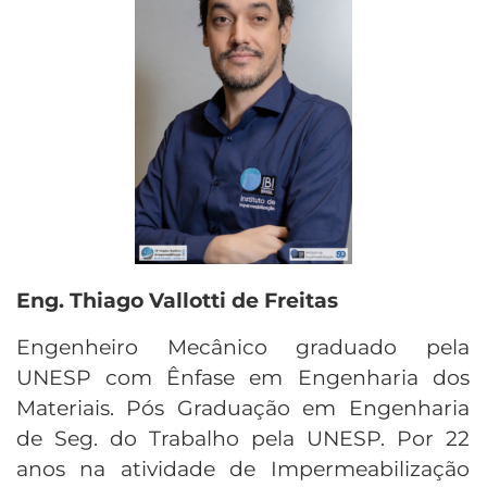
Eng. Thiago Vallotti de Freitas
Engenheiro Mecânico graduado pela
UNESP com Ênfase em Engenharia dos
Materiais. Pós Graduação em Engenharia
de Seg. do Trabalho pela UNESP. Por 22
anos na atividade de Impermeabilização