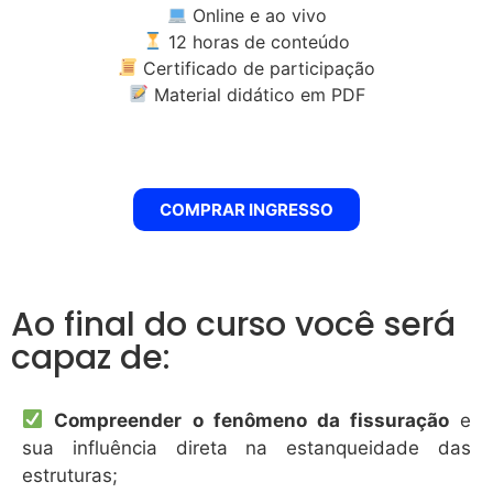
Online e ao vivo
12 horas de conteúdo
Certificado de participação
Material didático em PDF
COMPRAR INGRESSO
Ao final do curso você será
capaz de:
Compreender o fenômeno da fissuração
e
sua influência direta na estanqueidade das
estruturas;