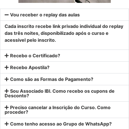
Vou receber o replay das aulas
Cada inscrito recebe link privado individual do replay
das três noites, disponibilizado após o curso e
acessível pelo inscrito.
Recebo o Certificado?
Recebo Apostila?
Como são as Formas de Pagamento?
Sou Associado IBI. Como recebo os cupons de
Desconto?
Preciso cancelar a Inscrição do Curso. Como
proceder?
Como tenho acesso ao Grupo de WhatsApp?