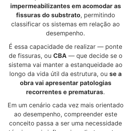
impermeabilizantes em acomodar as
fissuras do substrato
, permitindo
classificar os sistemas em relação ao
desempenho.
É essa capacidade de realizar — ponte
de fissuras, ou
CBA
— que decide se o
sistema vai manter a estanqueidade ao
longo da vida útil da estrutura, ou
se a
obra vai apresentar patologias
recorrentes e prematuras
.
Em um cenário cada vez mais orientado
ao desempenho, compreender este
conceito passa a ser uma necessidade