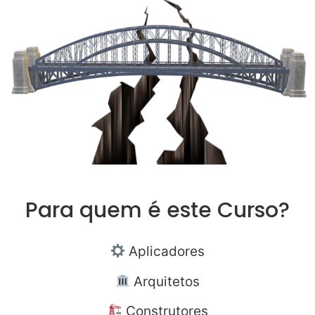
Para quem é este Curso?
Aplicadores
Arquitetos
Construtores