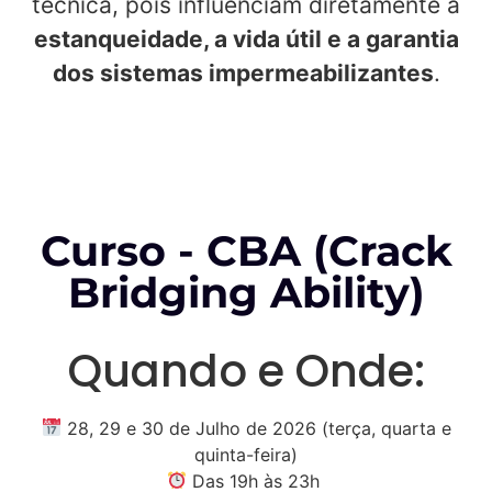
técnica, pois influenciam diretamente a
estanqueidade, a vida útil e a garantia
dos sistemas impermeabilizantes
.
Curso - CBA (Crack
Bridging Ability)
Quando e Onde:
28, 29 e 30 de Julho de 2026 (terça, quarta e
quinta-feira)
Das 19h às 23h