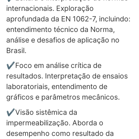
internacionais. Exploração
aprofundada da EN 1062-7, incluindo:
entendimento técnico da Norma,
análise e desafios de aplicação no
Brasil.
✔Foco em análise crítica de
resultados. Interpretação de ensaios
laboratoriais, entendimento de
gráficos e parâmetros mecânicos.
✔Visão sistêmica da
impermeabilização. Aborda o
desempenho como resultado da