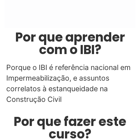
Por que aprender
com o IBI?
Porque o IBI é referência nacional em
Impermeabilização, e assuntos
correlatos à estanqueidade na
Construção Civil
Por que fazer este
curso?