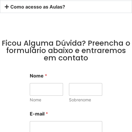
Como acesso as Aulas?
Ficou Alguma Dúvida? Preencha o
formulário abaixo e entraremos
em contato
Nome
*
Nome
Sobrenome
E-mail
*