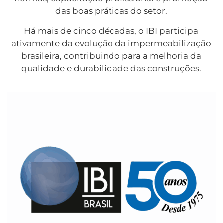
das boas práticas do setor.
Há mais de cinco décadas, o IBI participa
ativamente da evolução da impermeabilização
brasileira, contribuindo para a melhoria da
qualidade e durabilidade das construções.