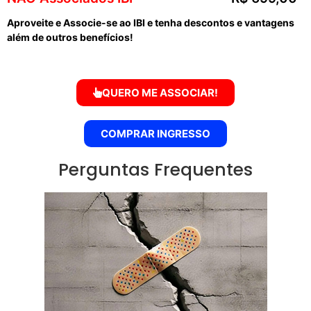
Aproveite e Associe-se ao IBI e tenha descontos e vantagens
além de outros benefícios!
QUERO ME ASSOCIAR!
COMPRAR INGRESSO
Perguntas Frequentes