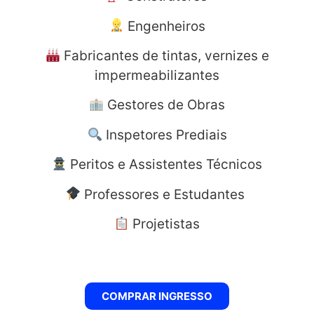
Engenheiros
Fabricantes de tintas, vernizes e
impermeabilizantes
Gestores de Obras
Inspetores Prediais
Peritos e Assistentes Técnicos
Professores e Estudantes
Projetistas
COMPRAR INGRESSO