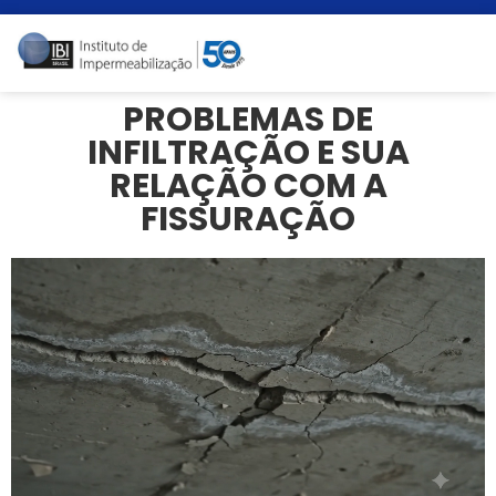
PROBLEMAS DE
INFILTRAÇÃO E SUA
RELAÇÃO COM A
FISSURAÇÃO