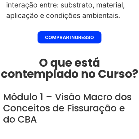
interação entre: substrato, material,
aplicação e condições ambientais.
COMPRAR INGRESSO
O que está
contemplado no Curso?
Módulo 1 – Visão Macro dos
Conceitos de Fissuração e
do CBA