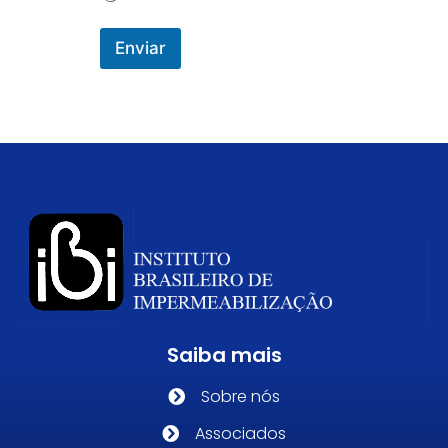
Enviar
Saiba mais
Sobre nós
Associados