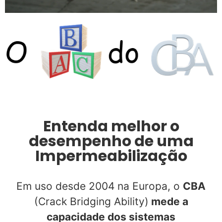
Entenda melhor o
desempenho de uma
Impermeabilização
Em uso desde 2004 na Europa, o
CBA
(Crack Bridging Ability)
mede a
capacidade dos sistemas