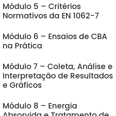
Módulo 5 – Critérios
Normativos da EN 1062-7
Módulo 6 – Ensaios de CBA
na Prática
Módulo 7 – Coleta, Análise e
Interpretação de Resultados
e Gráficos
Módulo 8 – Energia
Absorvida e Tratamento de