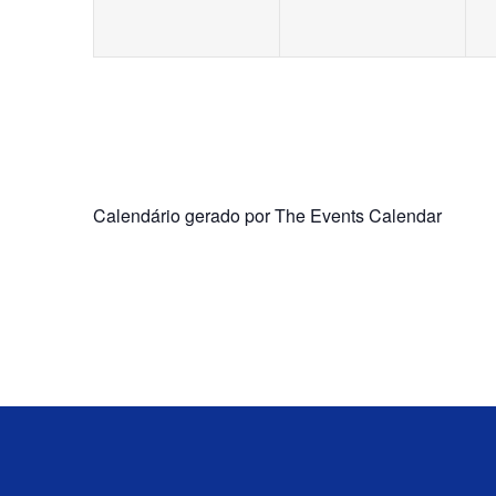
Calendário gerado por
The Events Calendar