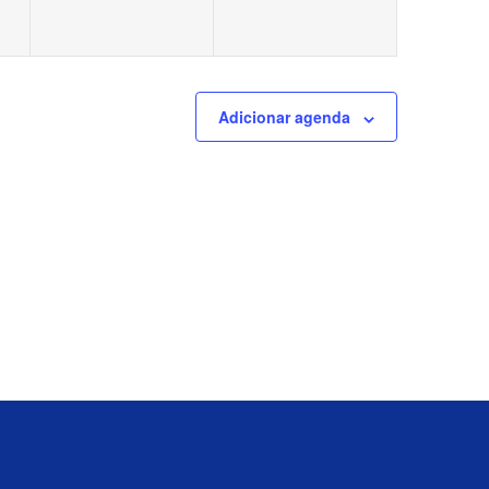
Adicionar agenda